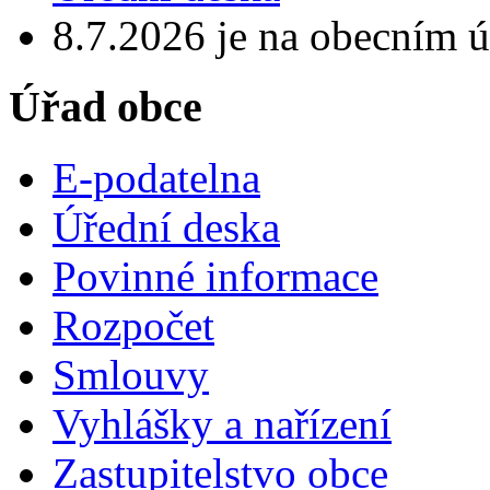
8.7.2026 je na obecním ú
Úřad obce
E-podatelna
Úřední deska
Povinné informace
Rozpočet
Smlouvy
Vyhlášky a nařízení
Zastupitelstvo obce