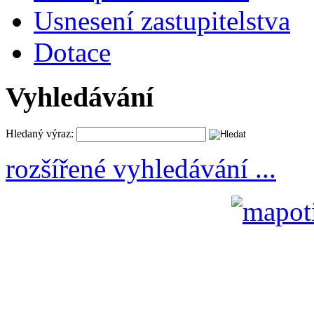
Usnesení zastupitelstva
Dotace
Vyhledávání
Hledaný výraz:
rozšířené vyhledávání ...