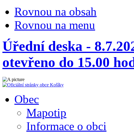
Rovnou na obsah
Rovnou na menu
Úřední deska - 8.7.20
otevřeno do 15.00 hod
Obec
Mapotip
Informace o obci