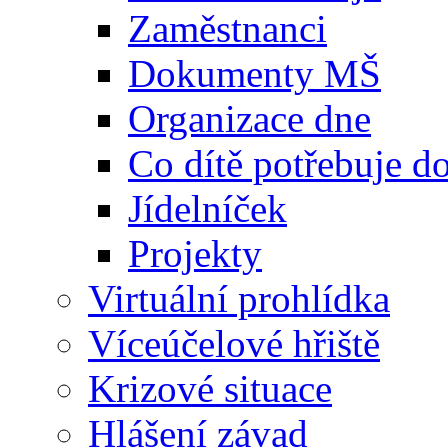
Zaměstnanci
Dokumenty MŠ
Organizace dne
Co dítě potřebuje 
Jídelníček
Projekty
Virtuální prohlídka
Víceúčelové hřiště
Krizové situace
Hlášení závad