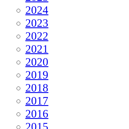
2024
2023
2022
2021
2020
2019
2018
2017
2016
2015