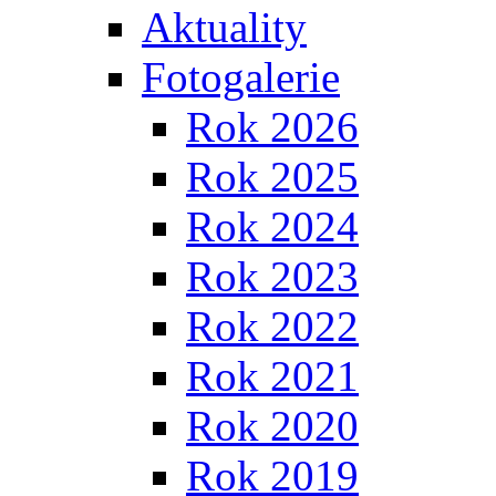
Aktuality
Fotogalerie
Rok 2026
Rok 2025
Rok 2024
Rok 2023
Rok 2022
Rok 2021
Rok 2020
Rok 2019