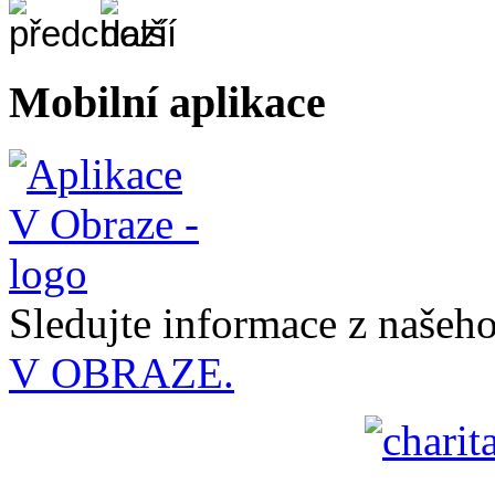
Mobilní aplikace
Sledujte informace z naše
V OBRAZE.