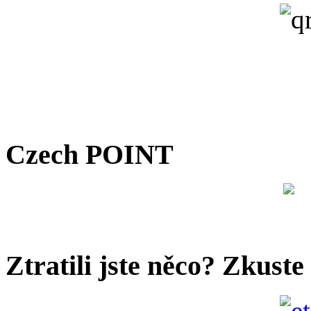
Czech POINT
Ztratili jste něco? Zkuste