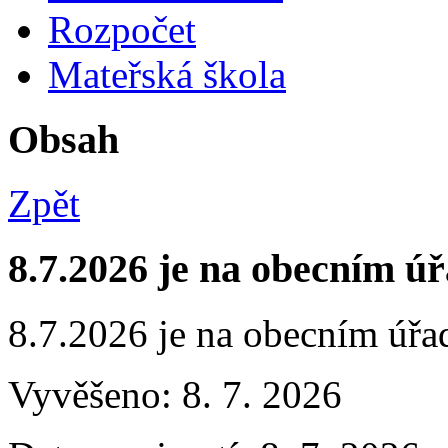
Rozpočet
Mateřská škola
Obsah
Zpět
8.7.2026 je na obecním úř
8.7.2026 je na obecním úřa
Vyvěšeno: 8. 7. 2026