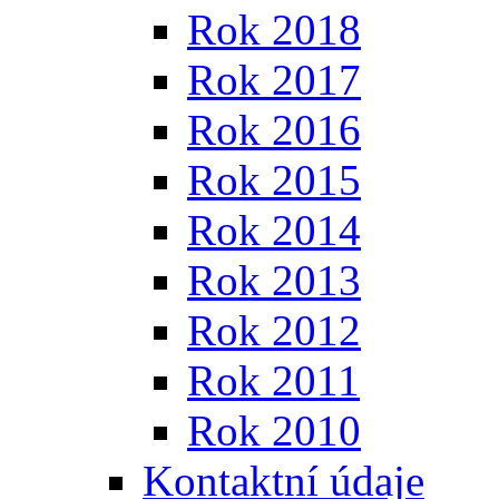
Rok 2018
Rok 2017
Rok 2016
Rok 2015
Rok 2014
Rok 2013
Rok 2012
Rok 2011
Rok 2010
Kontaktní údaje