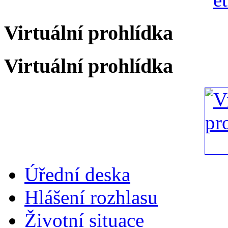
Virtuální prohlídka
Virtuální prohlídka
Úřední deska
Hlášení rozhlasu
Životní situace