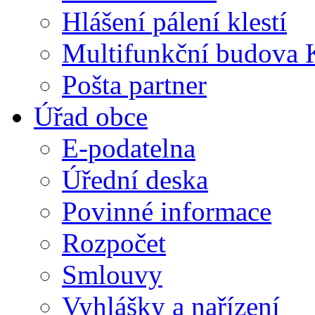
Hlášení pálení klestí
Multifunkční budova 
Pošta partner
Úřad obce
E-podatelna
Úřední deska
Povinné informace
Rozpočet
Smlouvy
Vyhlášky a nařízení