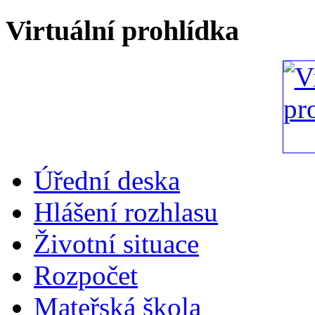
Virtuální prohlídka
Úřední deska
Hlášení rozhlasu
Životní situace
Rozpočet
Mateřská škola