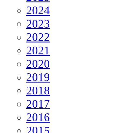
2024
2023
2022
2021
2020
2019
2018
2017
2016
2015