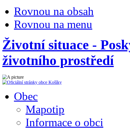
Rovnou na obsah
Rovnou na menu
Životní situace - Pos
životního prostředí
Obec
Mapotip
Informace o obci