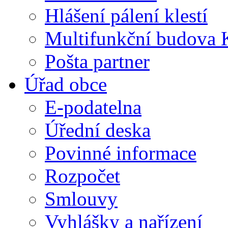
Hlášení pálení klestí
Multifunkční budova 
Pošta partner
Úřad obce
E-podatelna
Úřední deska
Povinné informace
Rozpočet
Smlouvy
Vyhlášky a nařízení