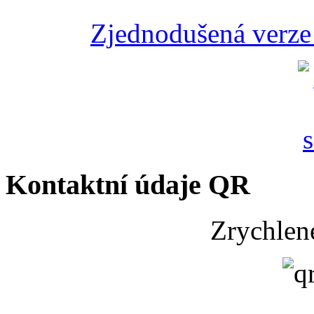
Zjednodušená verze 
Kontaktní údaje QR
Zrychlen