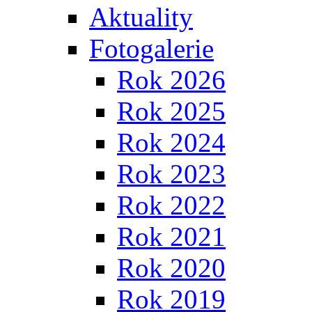
Aktuality
Fotogalerie
Rok 2026
Rok 2025
Rok 2024
Rok 2023
Rok 2022
Rok 2021
Rok 2020
Rok 2019