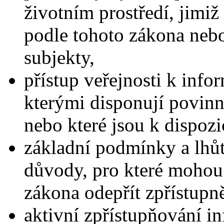
životním prostředí, jimiž
podle tohoto zákona nebo 
subjekty,
přístup veřejnosti k info
kterými disponují povinn
nebo které jsou k dispozi
základní podmínky a lhůt
důvody, pro které mohou
zákona odepřít zpřístupn
aktivní zpřístupňování in