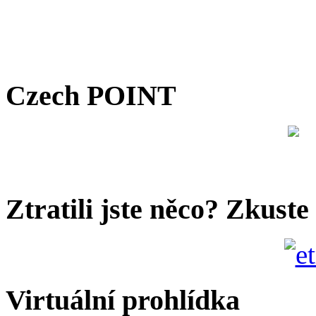
Czech POINT
Ztratili jste něco? Zkuste
Virtuální prohlídka