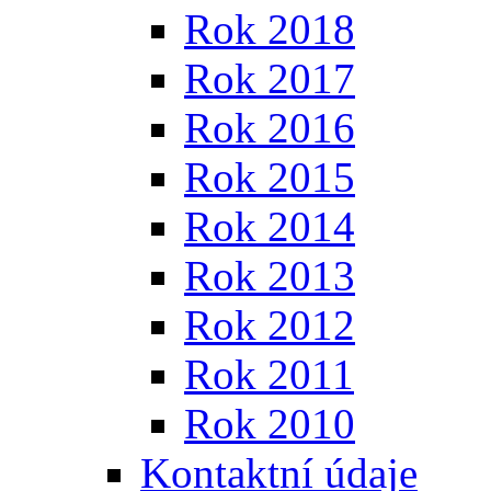
Rok 2018
Rok 2017
Rok 2016
Rok 2015
Rok 2014
Rok 2013
Rok 2012
Rok 2011
Rok 2010
Kontaktní údaje