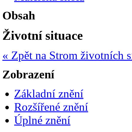
Obsah
Životní situace
« Zpět na Strom životních s
Zobrazení
Základní znění
Rozšířené znění
Úplné znění