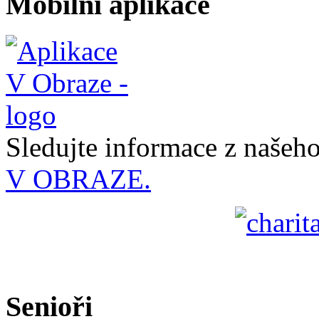
Mobilní aplikace
Sledujte informace z naše
V OBRAZE.
Senioři