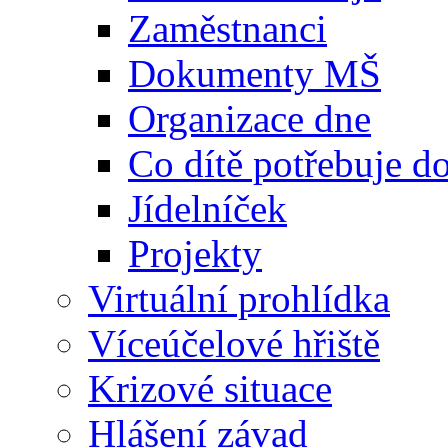
Zaměstnanci
Dokumenty MŠ
Organizace dne
Co dítě potřebuje 
Jídelníček
Projekty
Virtuální prohlídka
Víceúčelové hřiště
Krizové situace
Hlášení závad