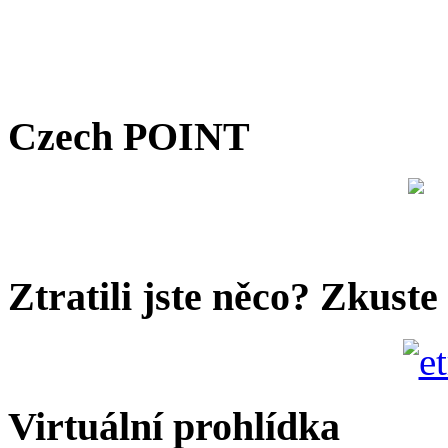
Czech POINT
Ztratili jste něco? Zkuste
Virtuální prohlídka