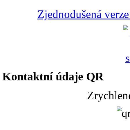
Zjednodušená verze 
Kontaktní údaje QR
Zrychlen