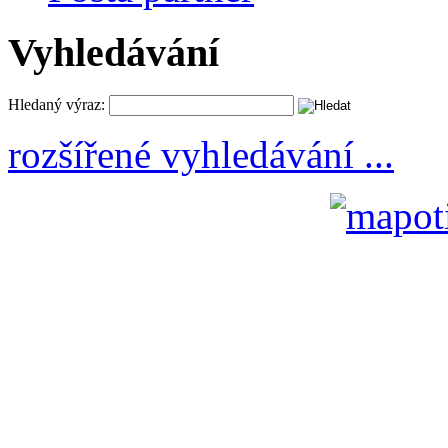
Vyhledávání
Hledaný výraz:
rozšířené vyhledávání ...