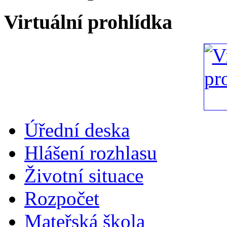
Virtuální prohlídka
Úřední deska
Hlášení rozhlasu
Životní situace
Rozpočet
Mateřská škola