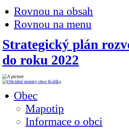
Rovnou na obsah
Rovnou na menu
Strategický plán rozv
do roku 2022
Obec
Mapotip
Informace o obci