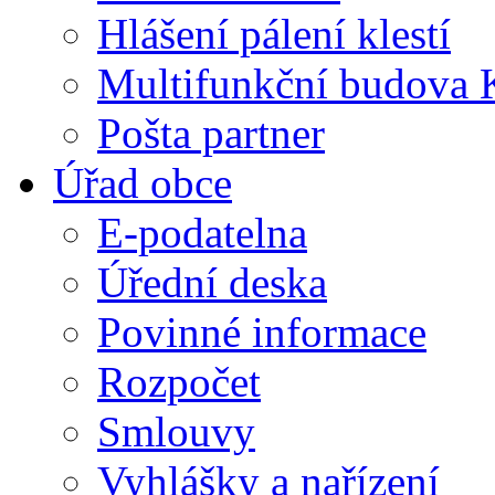
Hlášení pálení klestí
Multifunkční budova 
Pošta partner
Úřad obce
E-podatelna
Úřední deska
Povinné informace
Rozpočet
Smlouvy
Vyhlášky a nařízení