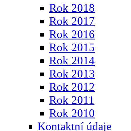
Rok 2018
Rok 2017
Rok 2016
Rok 2015
Rok 2014
Rok 2013
Rok 2012
Rok 2011
Rok 2010
Kontaktní údaje