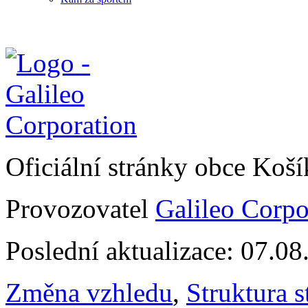
Oficiální stránky obce Koš
Provozovatel
Galileo Corpor
Poslední aktualizace: 07.0
Změna vzhledu
,
Struktura s