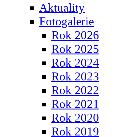
Aktuality
Fotogalerie
Rok 2026
Rok 2025
Rok 2024
Rok 2023
Rok 2022
Rok 2021
Rok 2020
Rok 2019