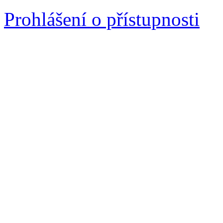
Prohlášení o přístupnosti