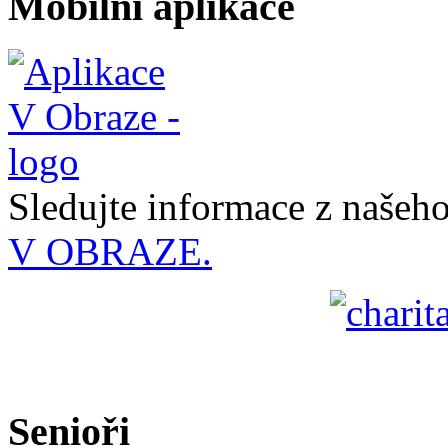
Mobilní aplikace
Sledujte informace z naše
V OBRAZE.
Senioři