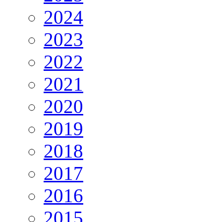
2024
2023
2022
2021
2020
2019
2018
2017
2016
2015