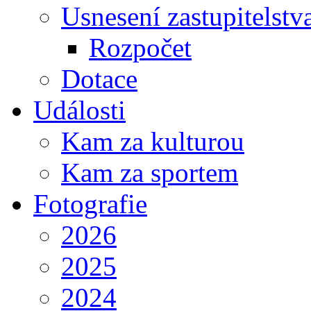
Usnesení zastupitelstv
Rozpočet
Dotace
Události
Kam za kulturou
Kam za sportem
Fotografie
2026
2025
2024