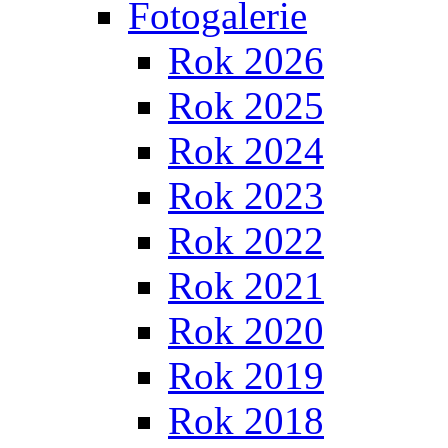
Fotogalerie
Rok 2026
Rok 2025
Rok 2024
Rok 2023
Rok 2022
Rok 2021
Rok 2020
Rok 2019
Rok 2018