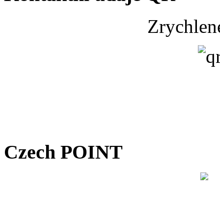
Zrychlen
Czech POINT