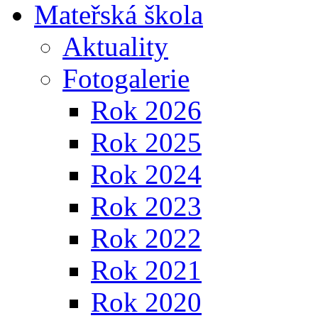
Mateřská škola
Aktuality
Fotogalerie
Rok 2026
Rok 2025
Rok 2024
Rok 2023
Rok 2022
Rok 2021
Rok 2020