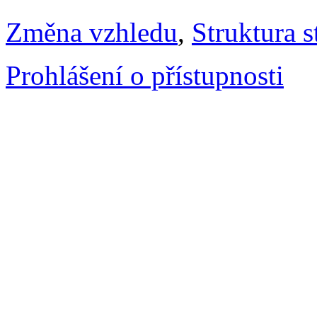
Změna vzhledu
,
Struktura s
Prohlášení o přístupnosti