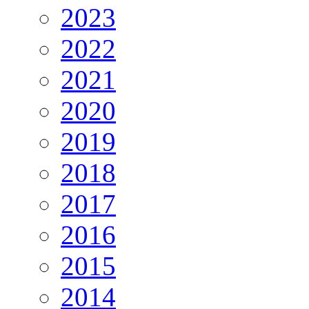
2023
2022
2021
2020
2019
2018
2017
2016
2015
2014