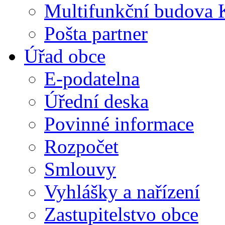
Multifunkční budova 
Pošta partner
Úřad obce
E-podatelna
Úřední deska
Povinné informace
Rozpočet
Smlouvy
Vyhlášky a nařízení
Zastupitelstvo obce