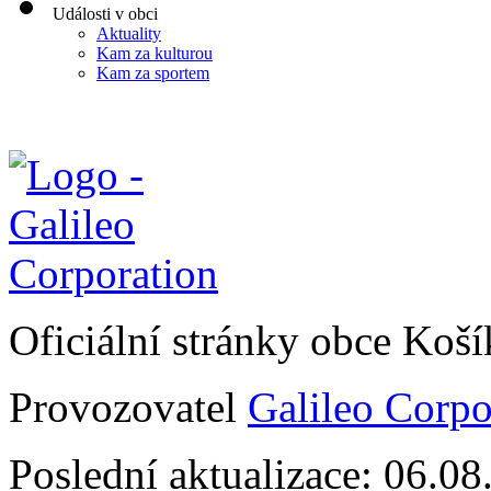
Události v obci
Aktuality
Kam za kulturou
Kam za sportem
Oficiální stránky obce Koš
Provozovatel
Galileo Corpor
Poslední aktualizace: 06.0