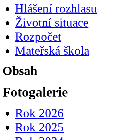
Hlášení rozhlasu
Životní situace
Rozpočet
Mateřská škola
Obsah
Fotogalerie
Rok 2026
Rok 2025