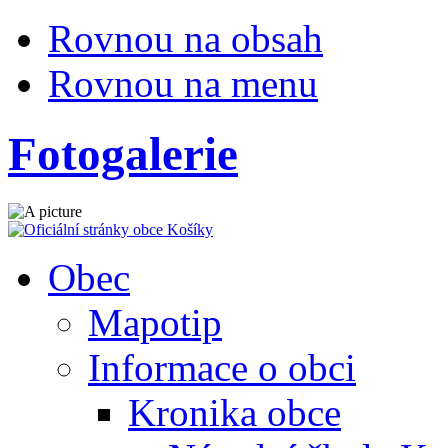
Rovnou na obsah
Rovnou na menu
Fotogalerie
Obec
Mapotip
Informace o obci
Kronika obce