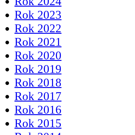
Rok 2024
Rok 2023
Rok 2022
Rok 2021
Rok 2020
Rok 2019
Rok 2018
Rok 2017
Rok 2016
Rok 2015