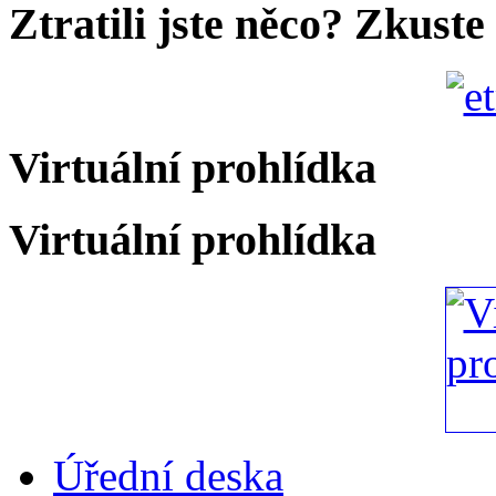
Ztratili jste něco? Zkuste
Virtuální prohlídka
Virtuální prohlídka
Úřední deska