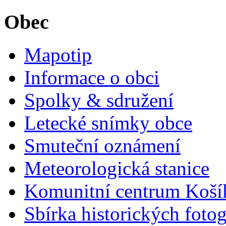
Obec
Mapotip
Informace o obci
Spolky & sdružení
Letecké snímky obce
Smuteční oznámení
Meteorologická stanice
Komunitní centrum Koší
Sbírka historických fotog