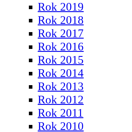
Rok 2019
Rok 2018
Rok 2017
Rok 2016
Rok 2015
Rok 2014
Rok 2013
Rok 2012
Rok 2011
Rok 2010