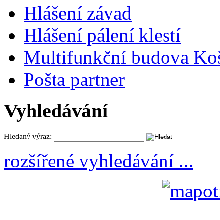
Hlášení závad
Hlášení pálení klestí
Multifunkční budova Ko
Pošta partner
Vyhledávání
Hledaný výraz:
rozšířené vyhledávání ...