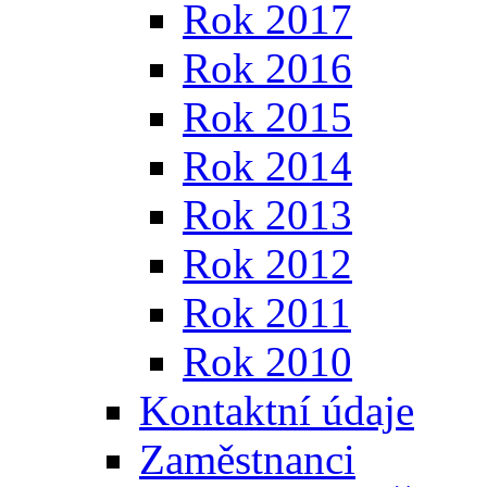
Rok 2017
Rok 2016
Rok 2015
Rok 2014
Rok 2013
Rok 2012
Rok 2011
Rok 2010
Kontaktní údaje
Zaměstnanci