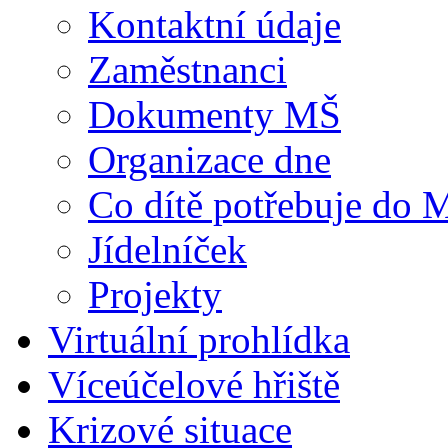
Kontaktní údaje
Zaměstnanci
Dokumenty MŠ
Organizace dne
Co dítě potřebuje do 
Jídelníček
Projekty
Virtuální prohlídka
Víceúčelové hřiště
Krizové situace