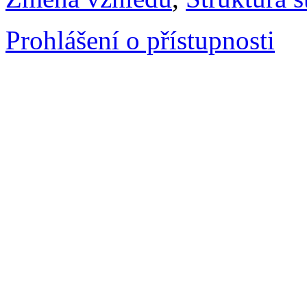
Prohlášení o přístupnosti