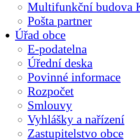
Multifunkční budova 
Pošta partner
Úřad obce
E-podatelna
Úřední deska
Povinné informace
Rozpočet
Smlouvy
Vyhlášky a nařízení
Zastupitelstvo obce