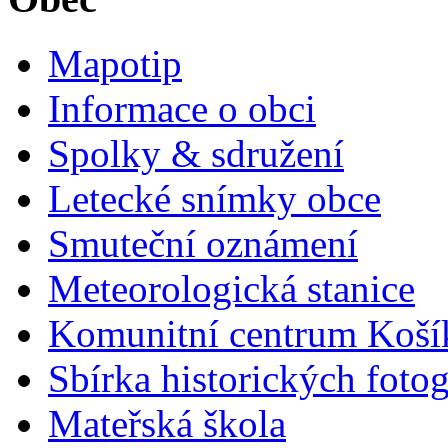
Mapotip
Informace o obci
Spolky & sdružení
Letecké snímky obce
Smuteční oznámení
Meteorologická stanice
Komunitní centrum Koší
Sbírka historických fotog
Mateřská škola