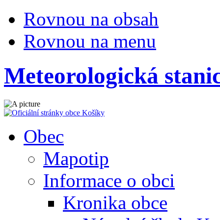
Rovnou na obsah
Rovnou na menu
Meteorologická stani
Obec
Mapotip
Informace o obci
Kronika obce