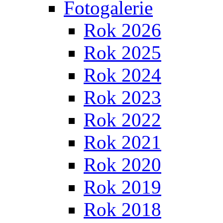
Fotogalerie
Rok 2026
Rok 2025
Rok 2024
Rok 2023
Rok 2022
Rok 2021
Rok 2020
Rok 2019
Rok 2018