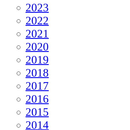
2023
2022
2021
2020
2019
2018
2017
2016
2015
2014