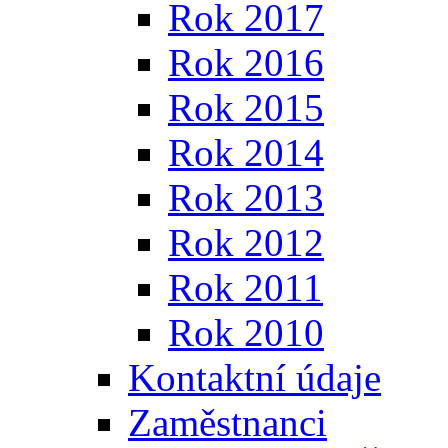
Rok 2017
Rok 2016
Rok 2015
Rok 2014
Rok 2013
Rok 2012
Rok 2011
Rok 2010
Kontaktní údaje
Zaměstnanci