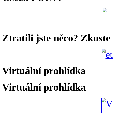
Ztratili jste něco? Zkuste
Virtuální prohlídka
Virtuální prohlídka