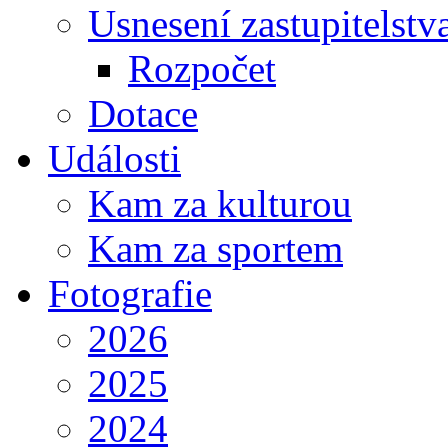
Usnesení zastupitelstv
Rozpočet
Dotace
Události
Kam za kulturou
Kam za sportem
Fotografie
2026
2025
2024