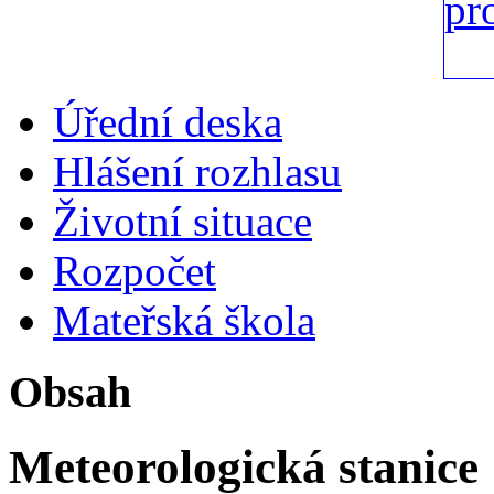
Úřední deska
Hlášení rozhlasu
Životní situace
Rozpočet
Mateřská škola
Obsah
Meteorologická stanice