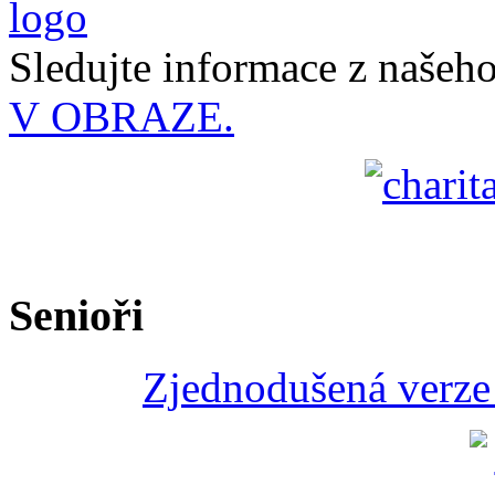
Sledujte informace z naše
V OBRAZE.
Senioři
Zjednodušená verze 