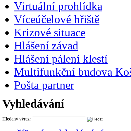
Virtuální prohlídka
Víceúčelové hřiště
Krizové situace
Hlášení závad
Hlášení pálení klestí
Multifunkční budova Ko
Pošta partner
Vyhledávání
Hledaný výraz: