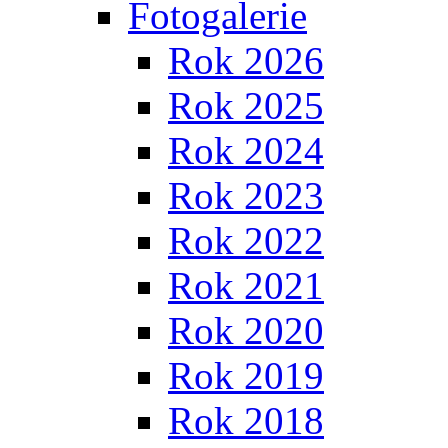
Fotogalerie
Rok 2026
Rok 2025
Rok 2024
Rok 2023
Rok 2022
Rok 2021
Rok 2020
Rok 2019
Rok 2018