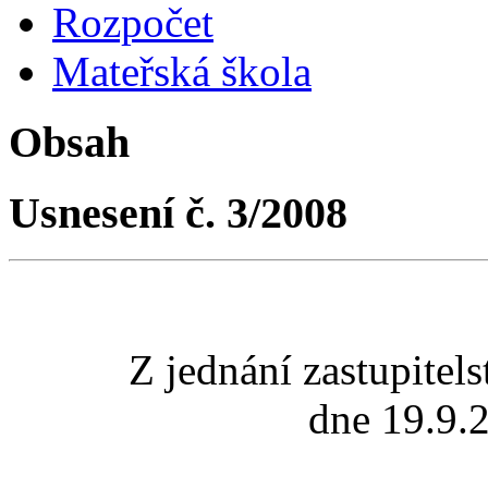
Rozpočet
Mateřská škola
Obsah
Usnesení č. 3/2008
Z jednání zastupite
dne 19.9.