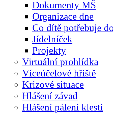
Dokumenty MŠ
Organizace dne
Co dítě potřebuje 
Jídelníček
Projekty
Virtuální prohlídka
Víceúčelové hřiště
Krizové situace
Hlášení závad
Hlášení pálení klestí