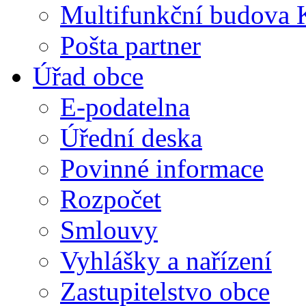
Multifunkční budova 
Pošta partner
Úřad obce
E-podatelna
Úřední deska
Povinné informace
Rozpočet
Smlouvy
Vyhlášky a nařízení
Zastupitelstvo obce