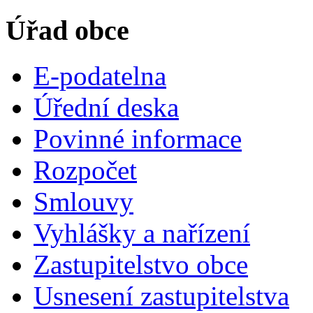
Úřad obce
E-podatelna
Úřední deska
Povinné informace
Rozpočet
Smlouvy
Vyhlášky a nařízení
Zastupitelstvo obce
Usnesení zastupitelstva