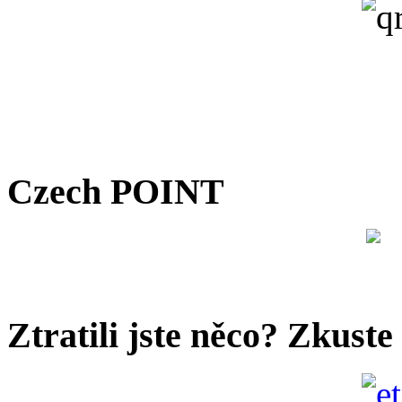
Czech POINT
Ztratili jste něco? Zkuste