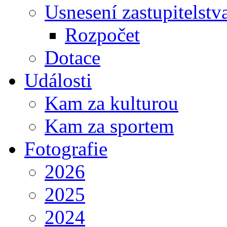
Usnesení zastupitelstv
Rozpočet
Dotace
Události
Kam za kulturou
Kam za sportem
Fotografie
2026
2025
2024