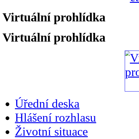
Virtuální prohlídka
Virtuální prohlídka
Úřední deska
Hlášení rozhlasu
Životní situace