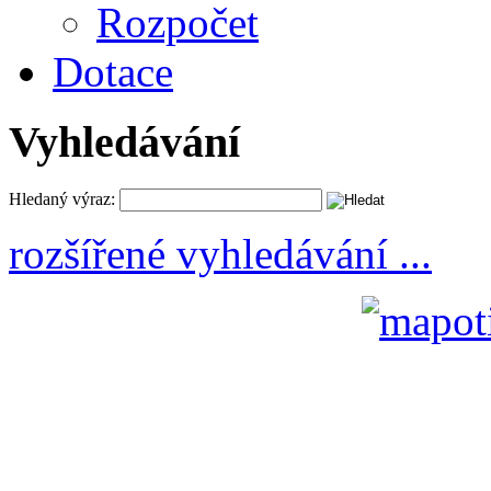
Rozpočet
Dotace
Vyhledávání
Hledaný výraz:
rozšířené vyhledávání ...