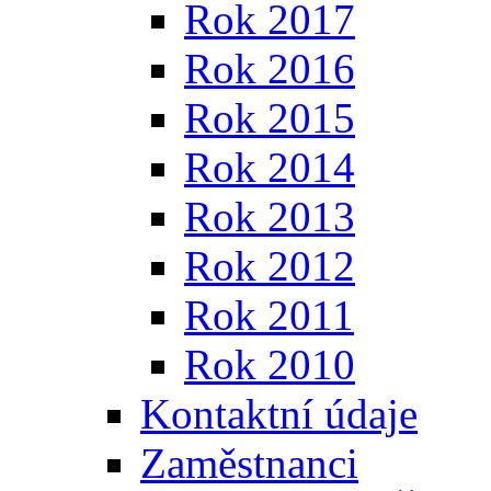
Rok 2017
Rok 2016
Rok 2015
Rok 2014
Rok 2013
Rok 2012
Rok 2011
Rok 2010
Kontaktní údaje
Zaměstnanci