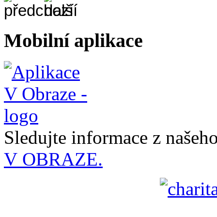
Mobilní aplikace
Sledujte informace z naše
V OBRAZE.