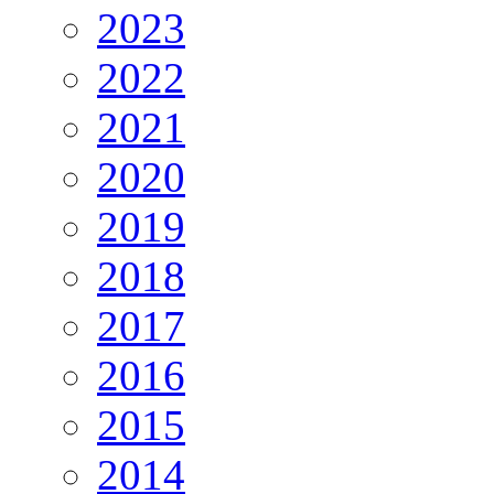
2023
2022
2021
2020
2019
2018
2017
2016
2015
2014