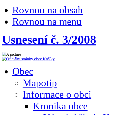
Rovnou na obsah
Rovnou na menu
Usnesení č. 3/2008
Obec
Mapotip
Informace o obci
Kronika obce