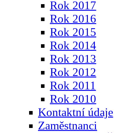
Rok 2017
Rok 2016
Rok 2015
Rok 2014
Rok 2013
Rok 2012
Rok 2011
Rok 2010
Kontaktní údaje
Zaměstnanci