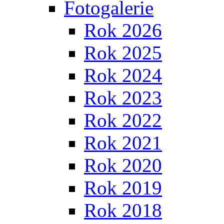
Fotogalerie
Rok 2026
Rok 2025
Rok 2024
Rok 2023
Rok 2022
Rok 2021
Rok 2020
Rok 2019
Rok 2018