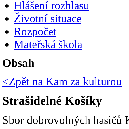
Hlášení rozhlasu
Životní situace
Rozpočet
Mateřská škola
Obsah
<Zpět na
Kam za kulturou
Strašidelné Košíky
Sbor dobrovolných hasičů 