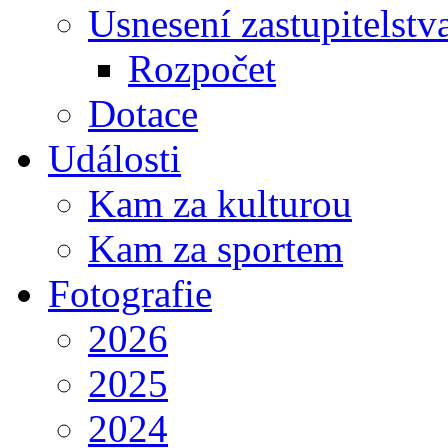
Usnesení zastupitelstv
Rozpočet
Dotace
Události
Kam za kulturou
Kam za sportem
Fotografie
2026
2025
2024