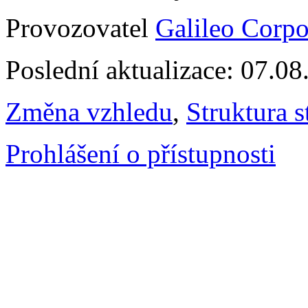
Provozovatel
Galileo Corpor
Poslední aktualizace: 07.0
Změna vzhledu
,
Struktura s
Prohlášení o přístupnosti