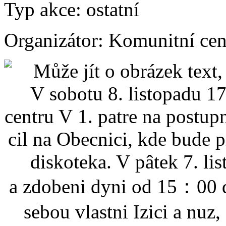
Typ akce:
ostatní
Organizátor:
Komunitní ce