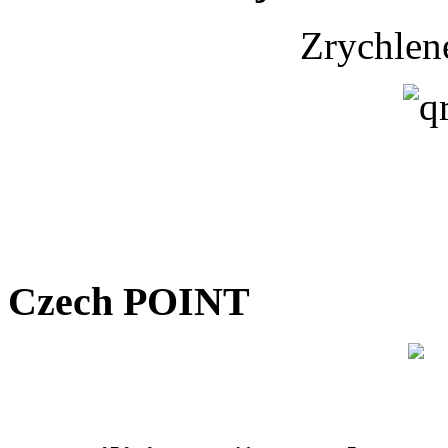
Zrychlen
Czech POINT