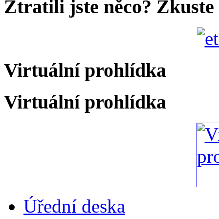
Ztratili jste něco? Zkuste
Virtuální prohlídka
Virtuální prohlídka
Úřední deska