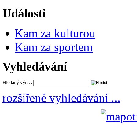
Události
Kam za kulturou
Kam za sportem
Vyhledávání
Hledaný výraz:
rozšířené vyhledávání ...