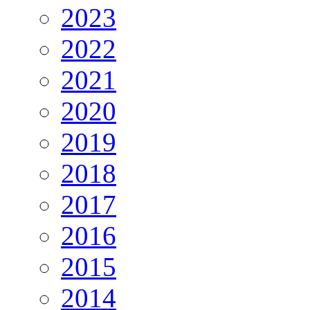
2023
2022
2021
2020
2019
2018
2017
2016
2015
2014