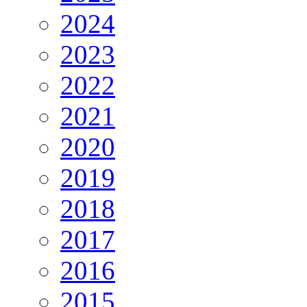
2024
2023
2022
2021
2020
2019
2018
2017
2016
2015