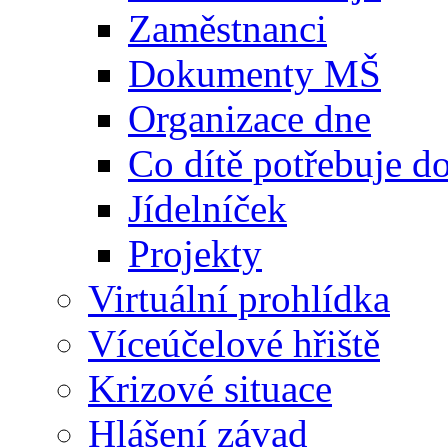
Zaměstnanci
Dokumenty MŠ
Organizace dne
Co dítě potřebuje 
Jídelníček
Projekty
Virtuální prohlídka
Víceúčelové hřiště
Krizové situace
Hlášení závad