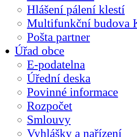
Hlášení pálení klestí
Multifunkční budova 
Pošta partner
Úřad obce
E-podatelna
Úřední deska
Povinné informace
Rozpočet
Smlouvy
Vyhlášky a nařízení