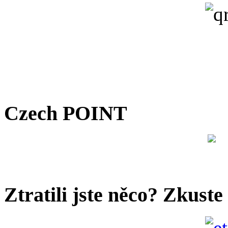
Czech POINT
Ztratili jste něco? Zkuste