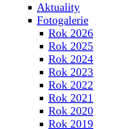
Aktuality
Fotogalerie
Rok 2026
Rok 2025
Rok 2024
Rok 2023
Rok 2022
Rok 2021
Rok 2020
Rok 2019