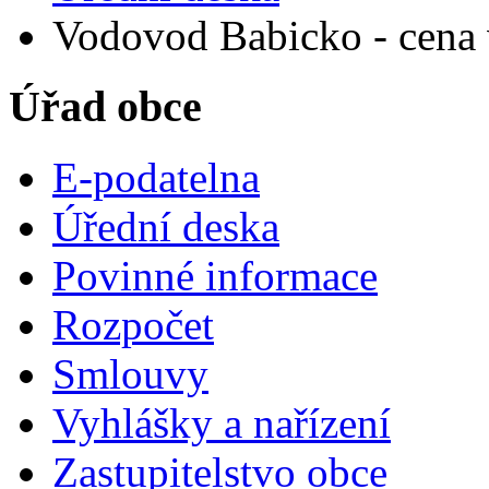
Vodovod Babicko - cena 
Úřad obce
E-podatelna
Úřední deska
Povinné informace
Rozpočet
Smlouvy
Vyhlášky a nařízení
Zastupitelstvo obce