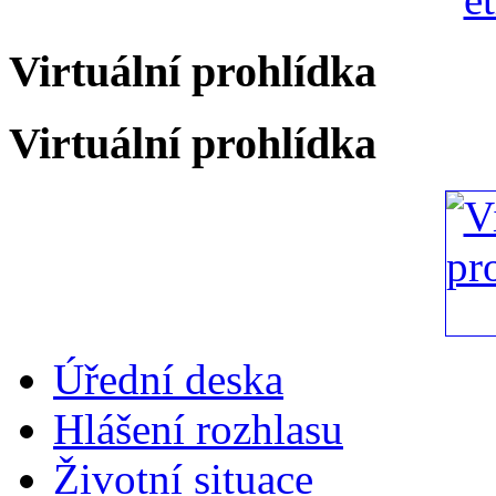
Virtuální prohlídka
Virtuální prohlídka
Úřední deska
Hlášení rozhlasu
Životní situace