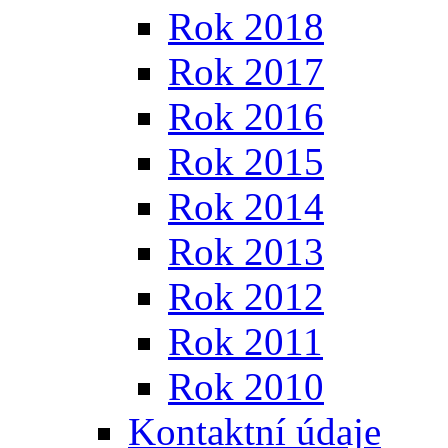
Rok 2018
Rok 2017
Rok 2016
Rok 2015
Rok 2014
Rok 2013
Rok 2012
Rok 2011
Rok 2010
Kontaktní údaje