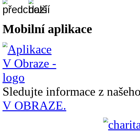
Mobilní aplikace
Sledujte informace z naše
V OBRAZE.