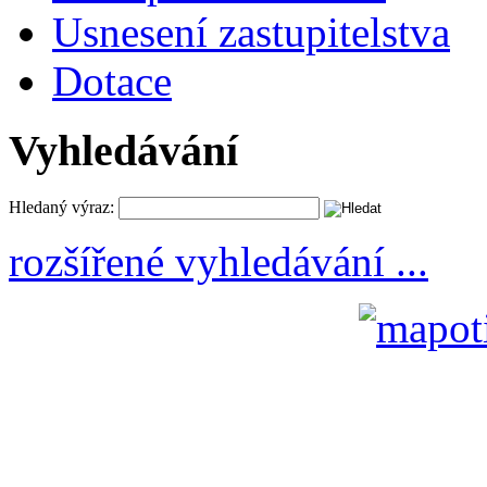
Usnesení zastupitelstva
Dotace
Vyhledávání
Hledaný výraz:
rozšířené vyhledávání ...