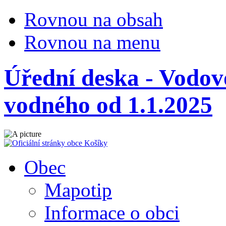
Rovnou na obsah
Rovnou na menu
Úřední deska - Vodov
vodného od 1.1.2025
Obec
Mapotip
Informace o obci