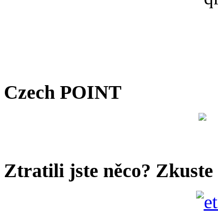
Czech POINT
Ztratili jste něco? Zkuste