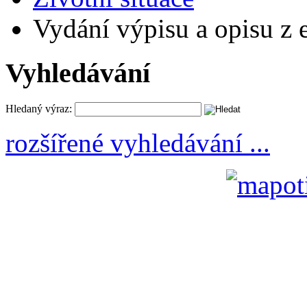
Vydání výpisu a opisu z e
Vyhledávání
Hledaný výraz:
rozšířené vyhledávání ...