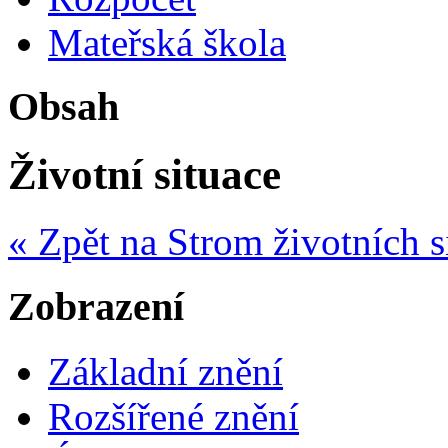
Mateřská škola
Obsah
Životní situace
« Zpět na Strom životních s
Zobrazení
Základní znění
Rozšířené znění