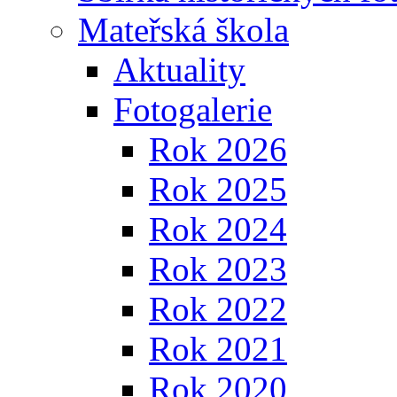
Mateřská škola
Aktuality
Fotogalerie
Rok 2026
Rok 2025
Rok 2024
Rok 2023
Rok 2022
Rok 2021
Rok 2020