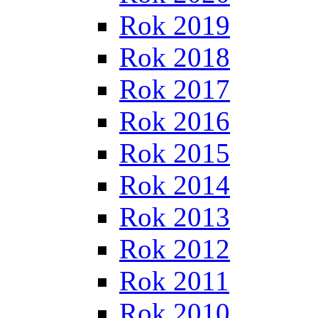
Rok 2019
Rok 2018
Rok 2017
Rok 2016
Rok 2015
Rok 2014
Rok 2013
Rok 2012
Rok 2011
Rok 2010