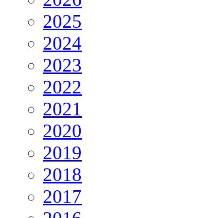
2025
2024
2023
2022
2021
2020
2019
2018
2017