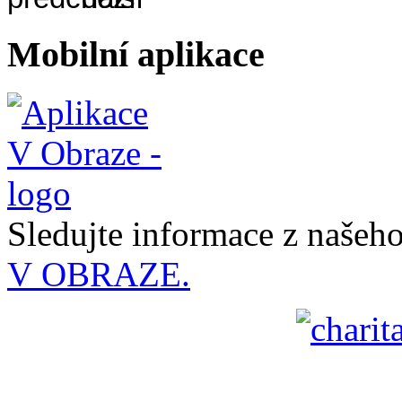
Mobilní aplikace
Sledujte informace z naše
V OBRAZE.