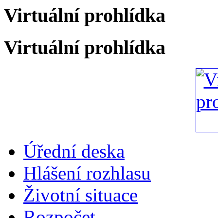
Virtuální prohlídka
Virtuální prohlídka
Úřední deska
Hlášení rozhlasu
Životní situace
Rozpočet