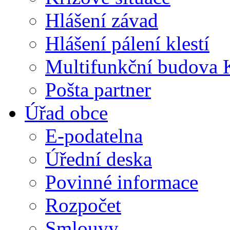
Hlášení závad
Hlášení pálení klestí
Multifunkční budova 
Pošta partner
Úřad obce
E-podatelna
Úřední deska
Povinné informace
Rozpočet
Smlouvy